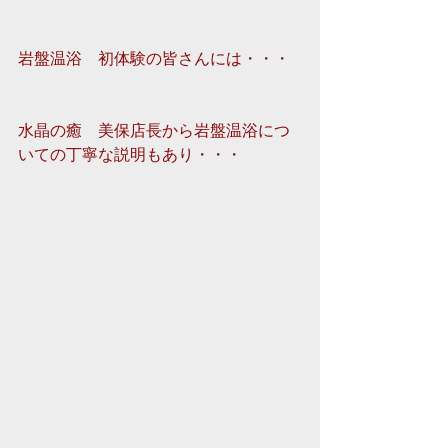
岩盤温浴　初体験の皆さんには・・・
水晶の癒　美保店長から岩盤温浴につ
いての丁寧な説明もあり・・・ 