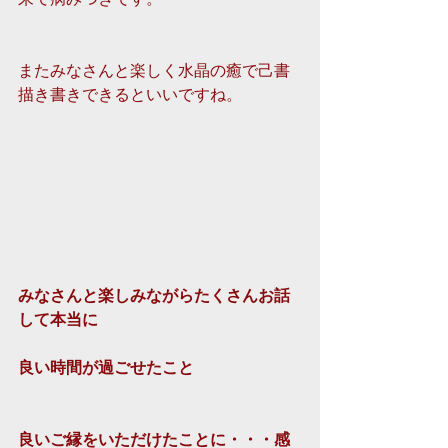
またみなさんと楽しく水晶の癒で己書
描き書きできるといいですね。 
みなさんと楽しみながらたくさんお話
して本当に
良い時間が過ごせたこと
良いご縁をいただけたことに・・・感