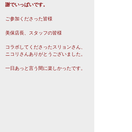
謝でいっぱいです。
ご参加くださった皆様 
美保店長、スタッフの皆様 
コラボしてくださったスリョンさん、
ニコリさんありがとうございました。 
一日あっと言う間に楽しかったです。 