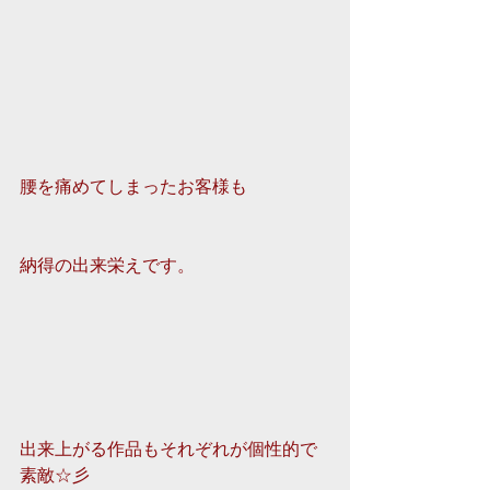
腰を痛めてしまったお客様も
納得の出来栄えです。 
出来上がる作品もそれぞれが個性的で
素敵☆彡