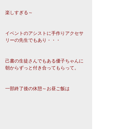
楽しすぎる～
イベントのアシストに手作りアクセサ
リーの先生でもあり・・・
己書の生徒さんでもある優子ちゃんに
朝からずっと付き合ってもらって。
一部終了後の休憩～お昼ご飯は 