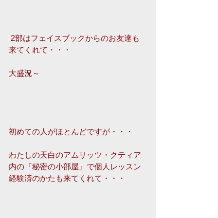
 2部はフェイスブックからのお友達も
来てくれて・・・
大盛況～
初めての人がほとんどですが・・・ 
わたしの天白のアムリッツ・クティア
内の『秘密の小部屋』で個人レッスン
経験済のかたも来てくれて・・・