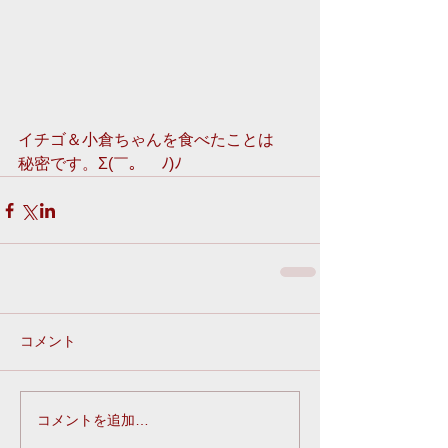
イチゴ＆小倉ちゃんを食べたことは 
秘密です。Σ(￣。￣ﾉ)ﾉ
コメント
コメントを追加…