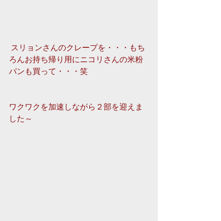
 スリョンさんのクレープを・・・もち
ろんお持ち帰り用にニコリさんの米粉
パンも買って・・・笑 
ワクワクを加速しながら２部を迎えま
した～ 