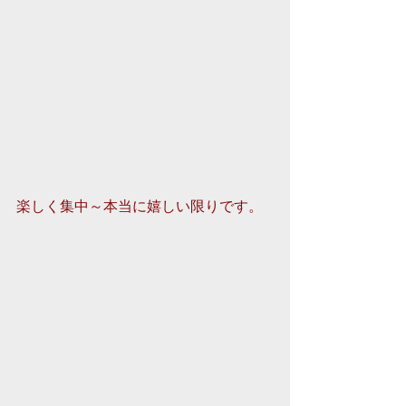
楽しく集中～本当に嬉しい限りです。