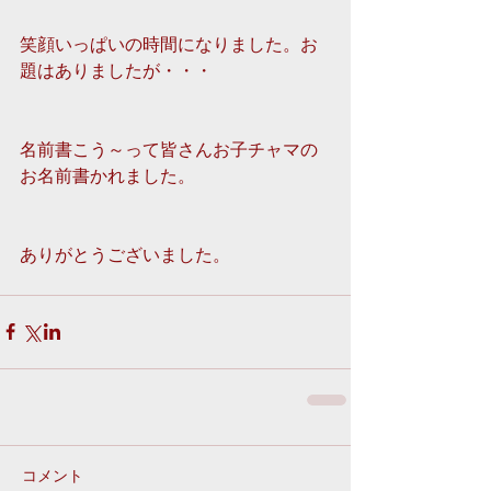
笑顔いっぱいの時間になりました。お
題はありましたが・・・
名前書こう～って皆さんお子チャマの
お名前書かれました。
ありがとうございました。 
コメント