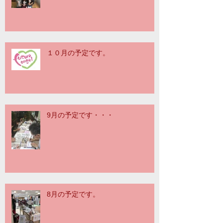
１０月の予定です。
9月の予定です・・・
8月の予定です。