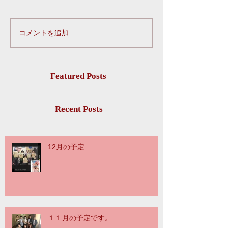
コメントを追加…
Featured Posts
Recent Posts
12月の予定
１１月の予定です。