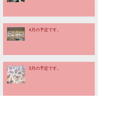
4月の予定です。
3月の予定です。
Archive
2017年12月
（1）
1件の記事
2017年10月
（1）
1件の記事
2017年9月
（2）
2件の記事