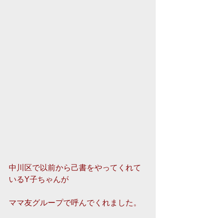
中川区で以前から己書をやってくれて
いるY子ちゃんが 
ママ友グループで呼んでくれました。