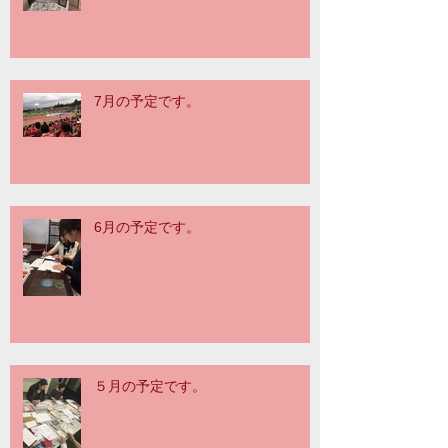
7月の予定です。
6月の予定です。
５月の予定です。