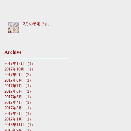
3月の予定です。
Archive
2017年12月
（1）
1件の記事
2017年10月
（1）
1件の記事
2017年9月
（2）
2件の記事
2017年8月
（1）
1件の記事
2017年7月
（1）
1件の記事
2017年6月
（1）
1件の記事
2017年5月
（1）
1件の記事
2017年4月
（1）
1件の記事
2017年3月
（1）
1件の記事
2017年2月
（1）
1件の記事
2017年1月
（1）
1件の記事
2016年11月
（1）
1件の記事
2016年9月
（1）
1件の記事