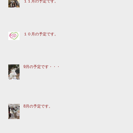
１１月の予定です。
１０月の予定です。
9月の予定です・・・
8月の予定です。