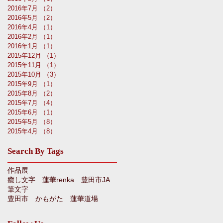
2016年7月
（2）
2件の記事
2016年5月
（2）
2件の記事
2016年4月
（1）
1件の記事
2016年2月
（1）
1件の記事
2016年1月
（1）
1件の記事
2015年12月
（1）
1件の記事
2015年11月
（1）
1件の記事
2015年10月
（3）
3件の記事
2015年9月
（1）
1件の記事
2015年8月
（2）
2件の記事
2015年7月
（4）
4件の記事
2015年6月
（1）
1件の記事
2015年5月
（8）
8件の記事
2015年4月
（8）
8件の記事
Search By Tags
作品展
癒し文字 蓮華renka 豊田市JA
筆文字
豊田市 かもがた 蓮華道場