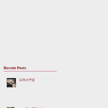
Recent Posts
12月の予定