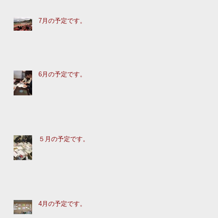
7月の予定です。
6月の予定です。
５月の予定です。
4月の予定です。