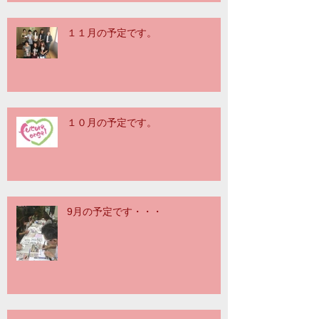
１１月の予定です。
１０月の予定です。
9月の予定です・・・