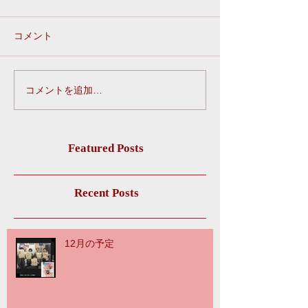
コメント
コメントを追加…
Featured Posts
Recent Posts
12月の予定