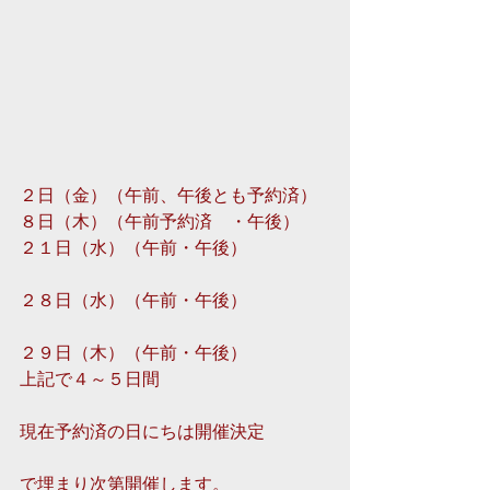
２日（金）（午前、午後とも予約済） 
８日（木）（午前予約済　・午後） 
２１日（水）（午前・午後）
２８日（水）（午前・午後）
２９日（木）（午前・午後） 
上記で４～５日間
現在予約済の日にちは開催決定
で埋まり次第開催します。