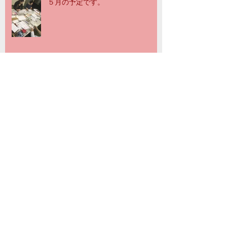
５月の予定です。
4月の予定です。
3月の予定です。
Archive