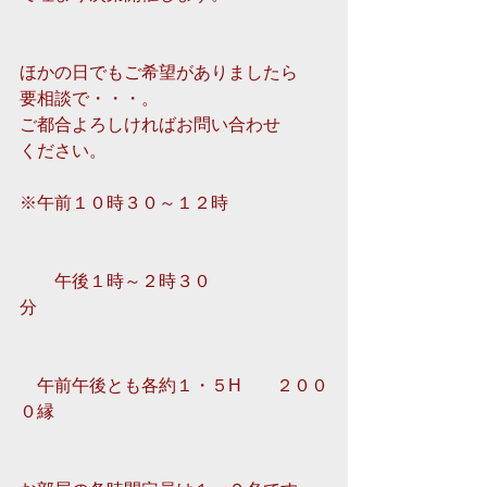
ほかの日でもご希望がありましたら 
要相談で・・・。 
ご都合よろしければお問い合わせ 
ください。 
※午前１０時３０～１２時　
　　午後１時～２時３０
分　　　　　　
　午前午後とも各約１・５H　　２００
０縁　　　　　　