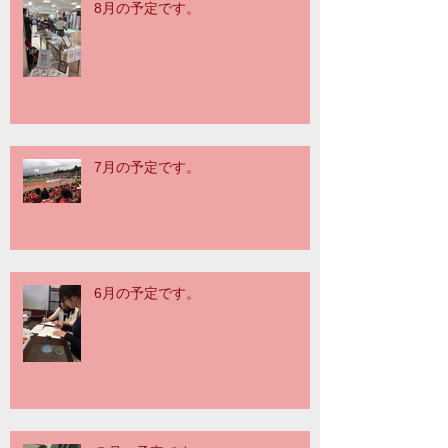
8月の予定です。
7月の予定です。
6月の予定です。