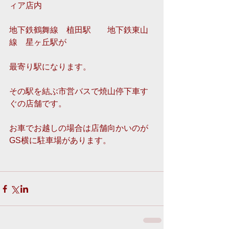
ィア店内
地下鉄鶴舞線　植田駅　　地下鉄東山
線　星ヶ丘駅が
最寄り駅になります。
その駅を結ぶ市営バスで焼山停下車す
ぐの店舗です。
お車でお越しの場合は店舗向かいのが
GS横に駐車場があります。 