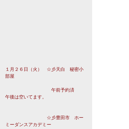
１月２６日（火）　☆彡天白　秘密小
部屋　 
　　　　　　　　　　午前予約済　　
午後は空いてます。
　　　　　　　　　☆彡豊田市　ホー
ミーダンスアカデミー　　　　　　　 