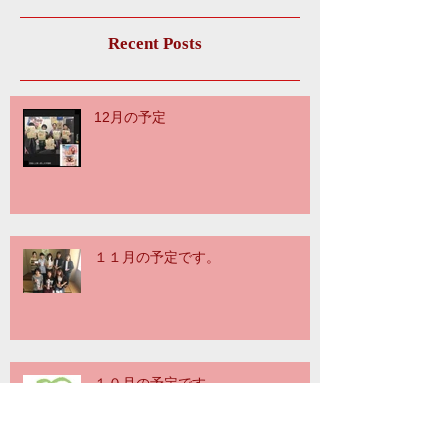
Recent Posts
12月の予定
１１月の予定です。
１０月の予定です。