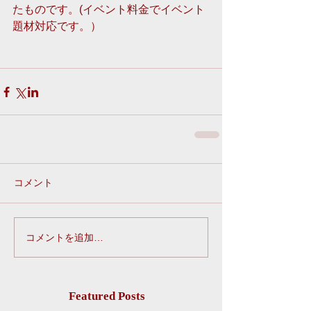
たものです。(イベント料金でイベント
題材対応です。） 
コメント
コメントを追加…
Featured Posts