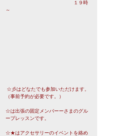
　　　　　　　　　　　　　　１９時
～ 
 ☆彡はどなたでも参加いただけます。
（事前予約が必要です。）
☆は出張の固定メンバーーさまのグル
ープレッスンです。
☆★はアクセサリーのイベントを絡め