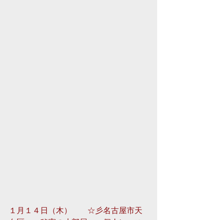
１月１４日（木）　　☆彡名古屋市天