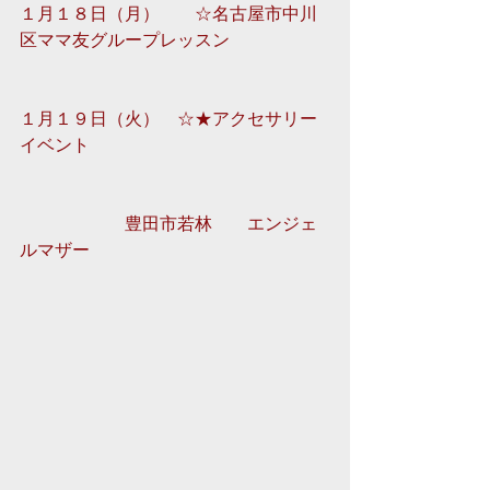
１月１８日（月）　　☆名古屋市中川
区ママ友グループレッスン
１月１９日（火）　☆★アクセサリー
イベント
　　　　　　豊田市若林　　エンジェ
ルマザー 