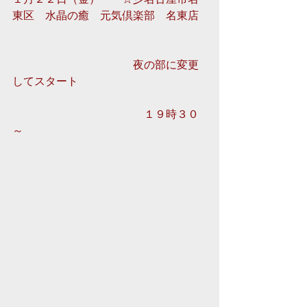
東区　水晶の癒　元気倶楽部　名東店
　　　　　　　　　　　夜の部に変更
してスタート
　　　　　　　　　　　　１９時３０
～ 