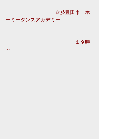
　　　　　　　　　　☆彡豊田市　ホ
ーミーダンスアカデミー
　　　　　　　　　　　　　　１９時
～ 