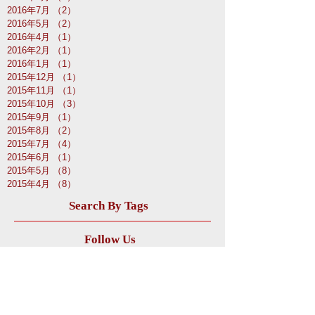
2017年1月
（1）
1件の記事
2016年11月
（1）
1件の記事
2016年9月
（1）
1件の記事
2016年7月
（2）
2件の記事
2016年5月
（2）
2件の記事
2016年4月
（1）
1件の記事
2016年2月
（1）
1件の記事
2016年1月
（1）
1件の記事
2015年12月
（1）
1件の記事
2015年11月
（1）
1件の記事
2015年10月
（3）
3件の記事
2015年9月
（1）
1件の記事
2015年8月
（2）
2件の記事
2015年7月
（4）
4件の記事
2015年6月
（1）
1件の記事
2015年5月
（8）
8件の記事
2015年4月
（8）
8件の記事
Search By Tags
Follow Us