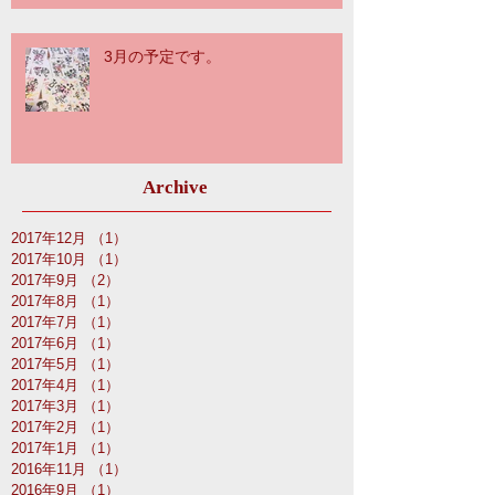
3月の予定です。
Archive
2017年12月
（1）
1件の記事
2017年10月
（1）
1件の記事
2017年9月
（2）
2件の記事
2017年8月
（1）
1件の記事
2017年7月
（1）
1件の記事
2017年6月
（1）
1件の記事
2017年5月
（1）
1件の記事
2017年4月
（1）
1件の記事
2017年3月
（1）
1件の記事
2017年2月
（1）
1件の記事