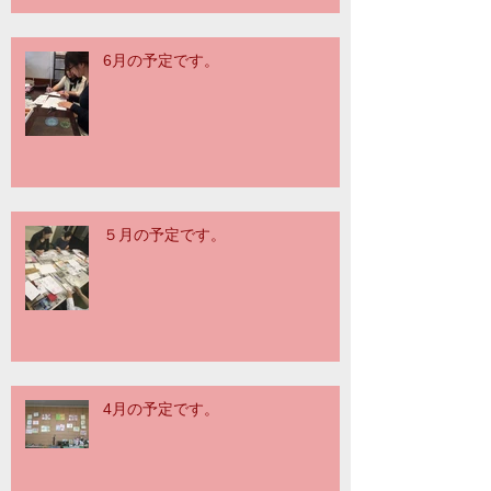
6月の予定です。
５月の予定です。
4月の予定です。