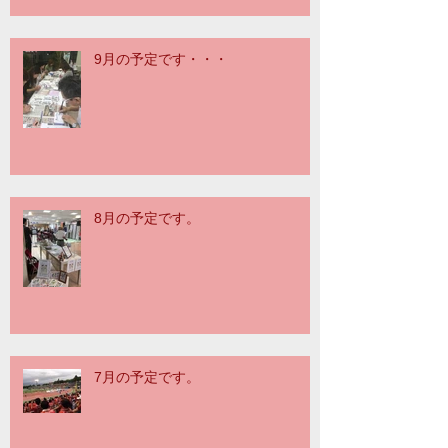
9月の予定です・・・
8月の予定です。
7月の予定です。