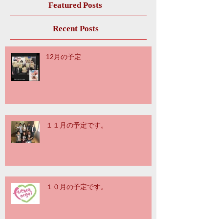
Featured Posts
Recent Posts
12月の予定
１１月の予定です。
１０月の予定です。