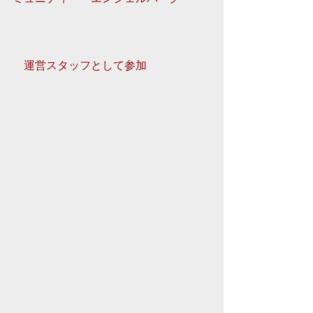
　運営スタッフとして参加 