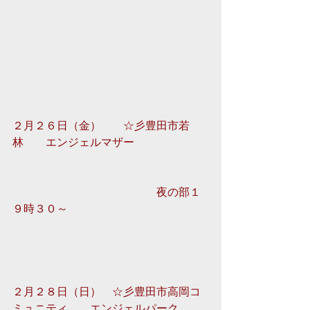
２月２６日（金）　　☆彡豊田市若
林　　エンジェルマザー
　　　　　　　　　　　　　夜の部１
９時３０～ 
２月２８日（日）　☆彡豊田市高岡コ
ミュニティ　　エンジェルパーク