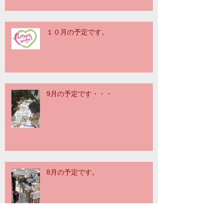
１０月の予定です。
9月の予定です・・・
8月の予定です。