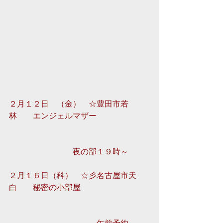
２月１２日　（金）　☆豊田市若
林　　エンジェルマザー
　　　　　　　　夜の部１９時～ 
２月１６日（科）　☆彡名古屋市天
白　　秘密の小部屋