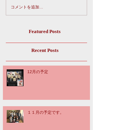
コメントを追加…
Featured Posts
Recent Posts
12月の予定
１１月の予定です。