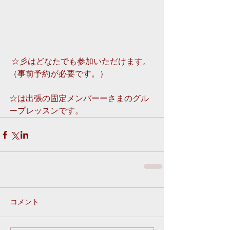
 ☆彡はどなたでも参加いただけます。
（事前予約が必要です。）
☆は出張の固定メンバーーさまのグル
ープレッスンです。
コメント