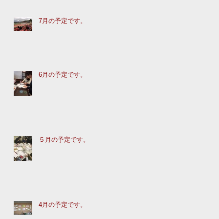
7月の予定です。
6月の予定です。
５月の予定です。
4月の予定です。