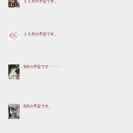
１１月の予定です。
１０月の予定です。
9月の予定です・・・
8月の予定です。