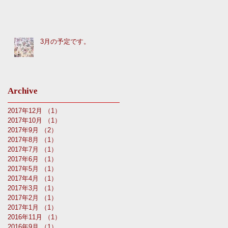
3月の予定です。
Archive
2017年12月
（1）
1件の記事
2017年10月
（1）
1件の記事
2017年9月
（2）
2件の記事
2017年8月
（1）
1件の記事
2017年7月
（1）
1件の記事
2017年6月
（1）
1件の記事
2017年5月
（1）
1件の記事
2017年4月
（1）
1件の記事
2017年3月
（1）
1件の記事
2017年2月
（1）
1件の記事
2017年1月
（1）
1件の記事
2016年11月
（1）
1件の記事
2016年9月
（1）
1件の記事