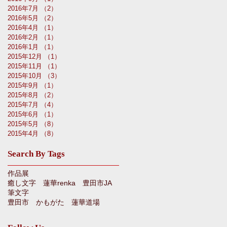
2016年7月
（2）
2件の記事
2016年5月
（2）
2件の記事
2016年4月
（1）
1件の記事
2016年2月
（1）
1件の記事
2016年1月
（1）
1件の記事
2015年12月
（1）
1件の記事
2015年11月
（1）
1件の記事
2015年10月
（3）
3件の記事
2015年9月
（1）
1件の記事
2015年8月
（2）
2件の記事
2015年7月
（4）
4件の記事
2015年6月
（1）
1件の記事
2015年5月
（8）
8件の記事
2015年4月
（8）
8件の記事
Search By Tags
作品展
癒し文字 蓮華renka 豊田市JA
筆文字
豊田市 かもがた 蓮華道場