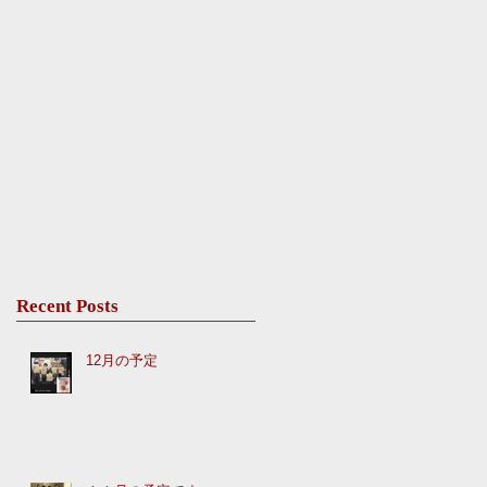
Recent Posts
12月の予定