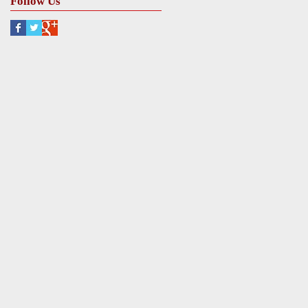
Follow Us